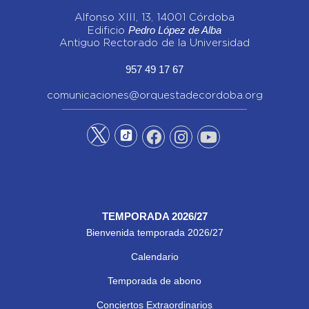
Alfonso XIII, 13, 14001 Córdoba
Pedro López de Alba
Edificio
Antiguo Rectorado de la Universidad
957 49 17 67
comunicaciones@orquestadecordoba.org
TEMPORADA 2026/27
Bienvenida temporada 2026/27
Calendario
Temporada de abono
Conciertos Extraordinarios