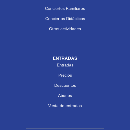
Conciertos Familiares
Conciertos Didácticos
Otras actividades
ENTRADAS
Entradas
Precios
Descuentos
Abonos
Venta de entradas