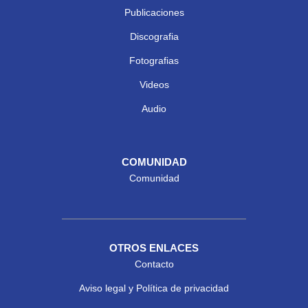
Publicaciones
Discografia
Fotografias
Videos
Audio
COMUNIDAD
Comunidad
OTROS ENLACES
Contacto
Aviso legal y Política de privacidad