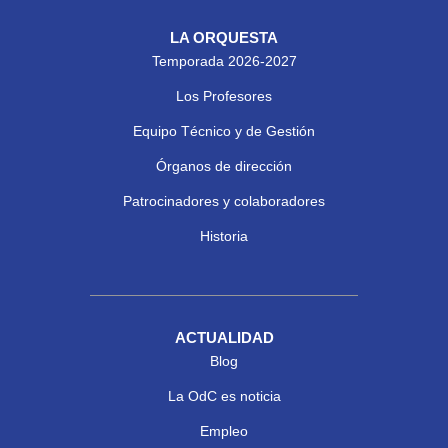
LA ORQUESTA
Temporada 2026-2027
Los Profesores
Equipo Técnico y de Gestión
Órganos de dirección
Patrocinadores y colaboradores
Historia
ACTUALIDAD
Blog
La OdC es noticia
Empleo