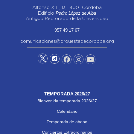
Alfonso XIII, 13, 14001 Córdoba
Pedro López de Alba
Edificio
Antiguo Rectorado de la Universidad
957 49 17 67
comunicaciones@orquestadecordoba.org
TEMPORADA 2026/27
Bienvenida temporada 2026/27
Calendario
Temporada de abono
Conciertos Extraordinarios