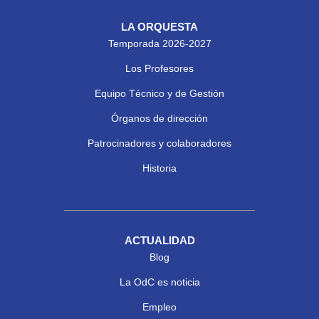
LA ORQUESTA
Temporada 2026-2027
Los Profesores
Equipo Técnico y de Gestión
Órganos de dirección
Patrocinadores y colaboradores
Historia
ACTUALIDAD
Blog
La OdC es noticia
Empleo