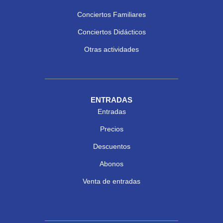
Conciertos Familiares
Conciertos Didácticos
Otras actividades
ENTRADAS
Entradas
Precios
Descuentos
Abonos
Venta de entradas