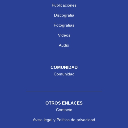
Publicaciones
Discografia
Fotografias
Videos
Audio
COMUNIDAD
Comunidad
OTROS ENLACES
Contacto
Aviso legal y Política de privacidad