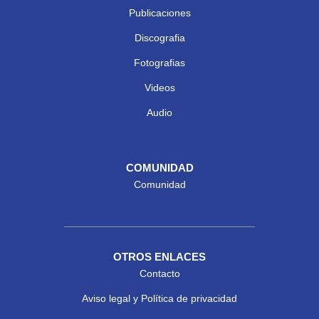
Publicaciones
Discografia
Fotografias
Videos
Audio
COMUNIDAD
Comunidad
OTROS ENLACES
Contacto
Aviso legal y Política de privacidad