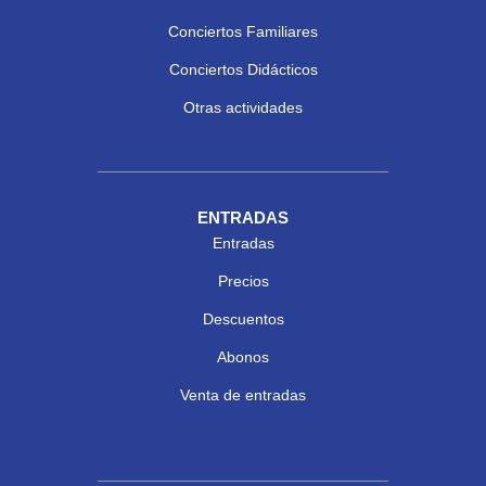
Conciertos Familiares
Conciertos Didácticos
Otras actividades
ENTRADAS
Entradas
Precios
Descuentos
Abonos
Venta de entradas