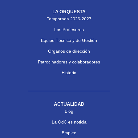
LA ORQUESTA
Temporada 2026-2027
Los Profesores
Equipo Técnico y de Gestión
Órganos de dirección
Patrocinadores y colaboradores
Historia
ACTUALIDAD
Blog
La OdC es noticia
Empleo