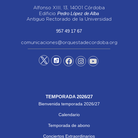
Alfonso XIII, 13, 14001 Córdoba
Pedro López de Alba
Edificio
Antiguo Rectorado de la Universidad
957 49 17 67
comunicaciones@orquestadecordoba.org
TEMPORADA 2026/27
Bienvenida temporada 2026/27
Calendario
Temporada de abono
Conciertos Extraordinarios