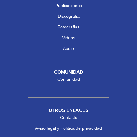
Publicaciones
Discografia
Fotografias
Videos
Audio
COMUNIDAD
Comunidad
OTROS ENLACES
Contacto
Aviso legal y Política de privacidad