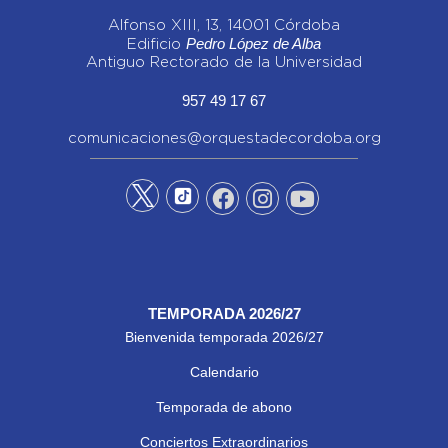
Alfonso XIII, 13, 14001 Córdoba
Pedro López de Alba
Edificio
Antiguo Rectorado de la Universidad
957 49 17 67
comunicaciones@orquestadecordoba.org
TEMPORADA 2026/27
Bienvenida temporada 2026/27
Calendario
Temporada de abono
Conciertos Extraordinarios