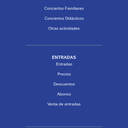
Conciertos Familiares
Conciertos Didácticos
Otras actividades
ENTRADAS
Entradas
Precios
Descuentos
Abonos
Venta de entradas