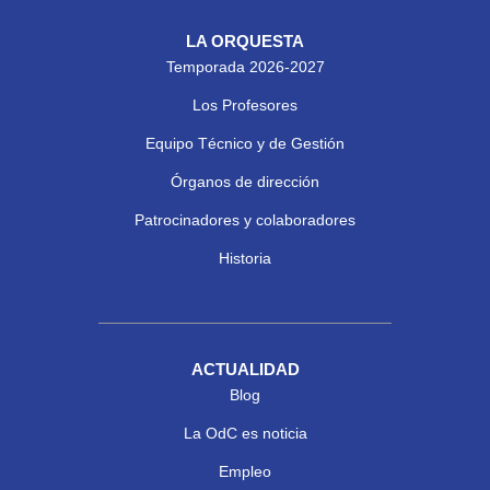
LA ORQUESTA
Temporada 2026-2027
Los Profesores
Equipo Técnico y de Gestión
Órganos de dirección
Patrocinadores y colaboradores
Historia
ACTUALIDAD
Blog
La OdC es noticia
Empleo