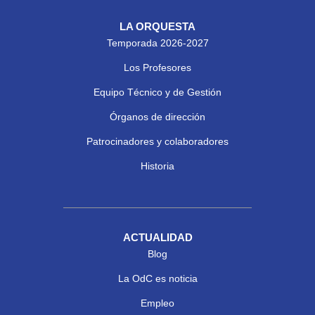
LA ORQUESTA
Temporada 2026-2027
Los Profesores
Equipo Técnico y de Gestión
Órganos de dirección
Patrocinadores y colaboradores
Historia
ACTUALIDAD
Blog
La OdC es noticia
Empleo