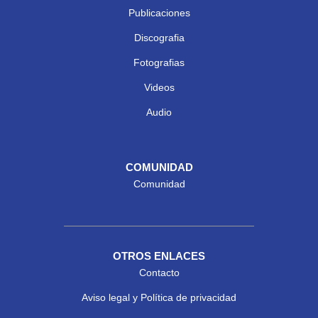
Publicaciones
Discografia
Fotografias
Videos
Audio
COMUNIDAD
Comunidad
OTROS ENLACES
Contacto
Aviso legal y Política de privacidad