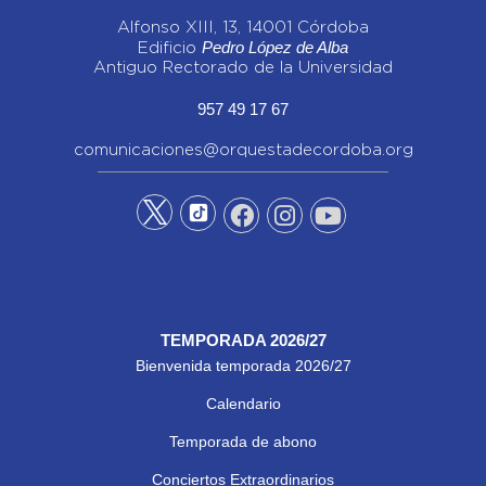
Alfonso XIII, 13, 14001 Córdoba
Pedro López de Alba
Edificio
Antiguo Rectorado de la Universidad
957 49 17 67
comunicaciones@orquestadecordoba.org
TEMPORADA 2026/27
Bienvenida temporada 2026/27
Calendario
Temporada de abono
Conciertos Extraordinarios