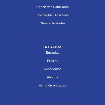
Conciertos Familiares
Conciertos Didácticos
Otras actividades
ENTRADAS
Entradas
Precios
Descuentos
Abonos
Venta de entradas