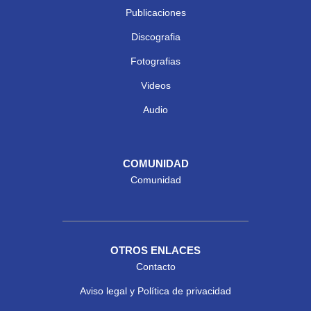
Publicaciones
Discografia
Fotografias
Videos
Audio
COMUNIDAD
Comunidad
OTROS ENLACES
Contacto
Aviso legal y Política de privacidad