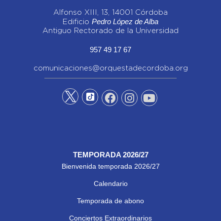
Alfonso XIII, 13, 14001 Córdoba
Pedro López de Alba
Edificio
Antiguo Rectorado de la Universidad
957 49 17 67
comunicaciones@orquestadecordoba.org
TEMPORADA 2026/27
Bienvenida temporada 2026/27
Calendario
Temporada de abono
Conciertos Extraordinarios