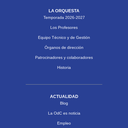
LA ORQUESTA
Temporada 2026-2027
Los Profesores
Equipo Técnico y de Gestión
Órganos de dirección
Patrocinadores y colaboradores
Historia
ACTUALIDAD
Blog
La OdC es noticia
Empleo