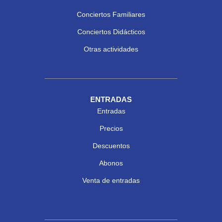
Conciertos Familiares
Conciertos Didácticos
Otras actividades
ENTRADAS
Entradas
Precios
Descuentos
Abonos
Venta de entradas