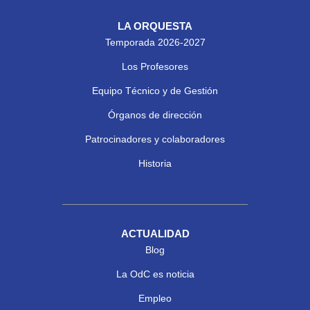
LA ORQUESTA
Temporada 2026-2027
Los Profesores
Equipo Técnico y de Gestión
Órganos de dirección
Patrocinadores y colaboradores
Historia
ACTUALIDAD
Blog
La OdC es noticia
Empleo