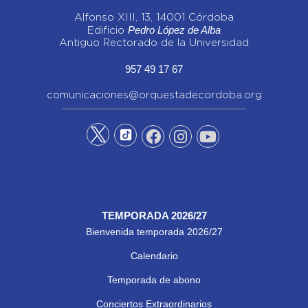
Alfonso XIII, 13, 14001 Córdoba
Pedro López de Alba
Edificio
Antiguo Rectorado de la Universidad
957 49 17 67
comunicaciones@orquestadecordoba.org
TEMPORADA 2026/27
Bienvenida temporada 2026/27
Calendario
Temporada de abono
Conciertos Extraordinarios