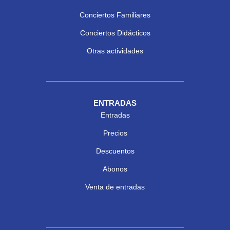
Conciertos Familiares
Conciertos Didácticos
Otras actividades
ENTRADAS
Entradas
Precios
Descuentos
Abonos
Venta de entradas