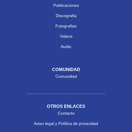
Publicaciones
Discografia
Fotografias
Videos
Audio
COMUNIDAD
Comunidad
OTROS ENLACES
Contacto
Aviso legal y Política de privacidad