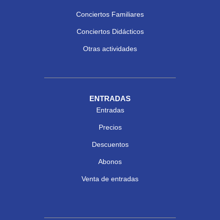
Conciertos Familiares
Conciertos Didácticos
Otras actividades
ENTRADAS
Entradas
Precios
Descuentos
Abonos
Venta de entradas