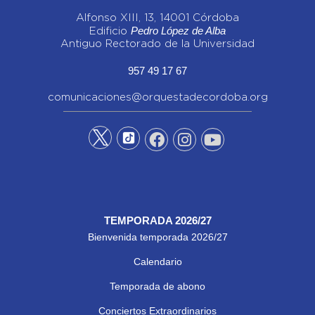
Alfonso XIII, 13, 14001 Córdoba
Pedro López de Alba
Edificio
Antiguo Rectorado de la Universidad
957 49 17 67
comunicaciones@orquestadecordoba.org
TEMPORADA 2026/27
Bienvenida temporada 2026/27
Calendario
Temporada de abono
Conciertos Extraordinarios