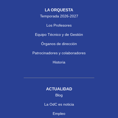
LA ORQUESTA
Temporada 2026-2027
Los Profesores
Equipo Técnico y de Gestión
Órganos de dirección
Patrocinadores y colaboradores
Historia
ACTUALIDAD
Blog
La OdC es noticia
Empleo