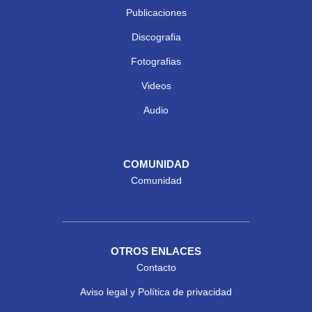
Publicaciones
Discografia
Fotografias
Videos
Audio
COMUNIDAD
Comunidad
OTROS ENLACES
Contacto
Aviso legal y Política de privacidad