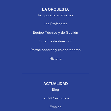
LA ORQUESTA
Temporada 2026-2027
Los Profesores
Equipo Técnico y de Gestión
Órganos de dirección
Patrocinadores y colaboradores
Historia
ACTUALIDAD
Blog
La OdC es noticia
Empleo