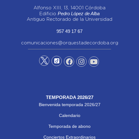
Alfonso XIII, 13, 14001 Córdoba
Pedro López de Alba
Edificio
Antiguo Rectorado de la Universidad
957 49 17 67
comunicaciones@orquestadecordoba.org
TEMPORADA 2026/27
Bienvenida temporada 2026/27
Calendario
Temporada de abono
Conciertos Extraordinarios