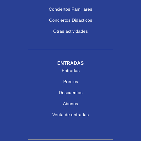
Conciertos Familiares
Conciertos Didácticos
Otras actividades
ENTRADAS
Entradas
Precios
Descuentos
Abonos
Venta de entradas