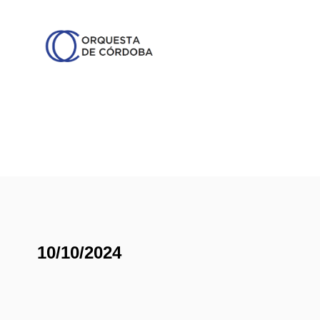
10/10/2024