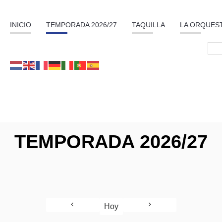
INICIO
TEMPORADA 2026/27
TAQUILLA
LA ORQUES
TEMPORADA 2026/27
Hoy