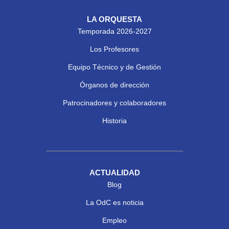
LA ORQUESTA
Temporada 2026-2027
Los Profesores
Equipo Técnico y de Gestión
Órganos de dirección
Patrocinadores y colaboradores
Historia
ACTUALIDAD
Blog
La OdC es noticia
Empleo