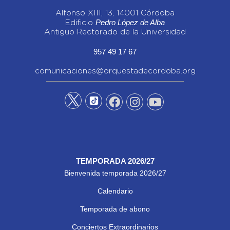
Alfonso XIII, 13, 14001 Córdoba
Pedro López de Alba
Edificio
Antiguo Rectorado de la Universidad
957 49 17 67
comunicaciones@orquestadecordoba.org
TEMPORADA 2026/27
Bienvenida temporada 2026/27
Calendario
Temporada de abono
Conciertos Extraordinarios