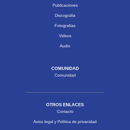
Publicaciones
Discografia
Fotografias
Videos
Audio
COMUNIDAD
Comunidad
OTROS ENLACES
Contacto
Aviso legal y Política de privacidad