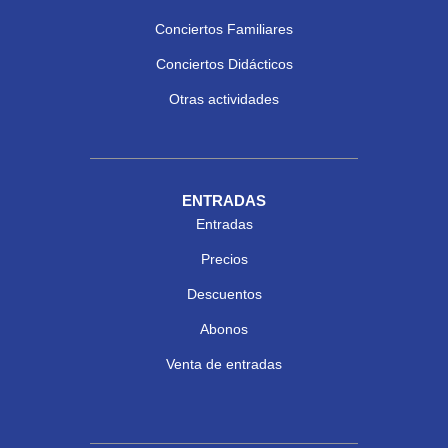
Conciertos Familiares
Conciertos Didácticos
Otras actividades
ENTRADAS
Entradas
Precios
Descuentos
Abonos
Venta de entradas