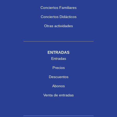
Conciertos Familiares
Conciertos Didácticos
Otras actividades
ENTRADAS
Entradas
Precios
Descuentos
Abonos
Venta de entradas