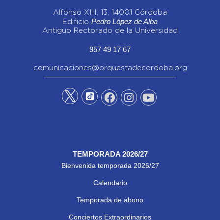
Alfonso XIII, 13, 14001 Córdoba
Pedro López de Alba
Edificio
Antiguo Rectorado de la Universidad
957 49 17 67
comunicaciones@orquestadecordoba.org
TEMPORADA 2026/27
Bienvenida temporada 2026/27
Calendario
Temporada de abono
Conciertos Extraordinarios