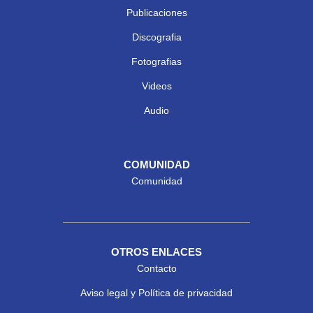
Publicaciones
Discografia
Fotografias
Videos
Audio
COMUNIDAD
Comunidad
OTROS ENLACES
Contacto
Aviso legal y Política de privacidad