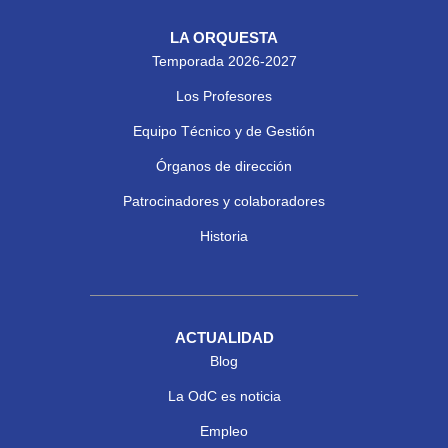
LA ORQUESTA
Temporada 2026-2027
Los Profesores
Equipo Técnico y de Gestión
Órganos de dirección
Patrocinadores y colaboradores
Historia
ACTUALIDAD
Blog
La OdC es noticia
Empleo