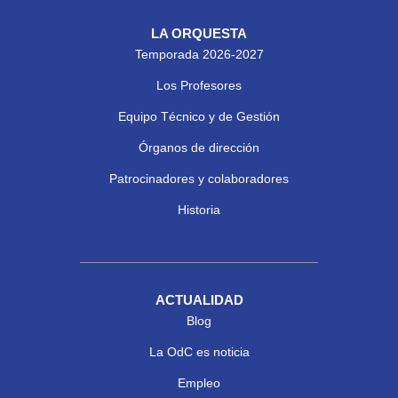
LA ORQUESTA
Temporada 2026-2027
Los Profesores
Equipo Técnico y de Gestión
Órganos de dirección
Patrocinadores y colaboradores
Historia
ACTUALIDAD
Blog
La OdC es noticia
Empleo