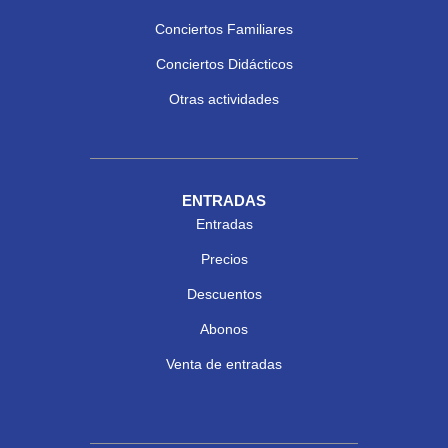
Conciertos Familiares
Conciertos Didácticos
Otras actividades
ENTRADAS
Entradas
Precios
Descuentos
Abonos
Venta de entradas