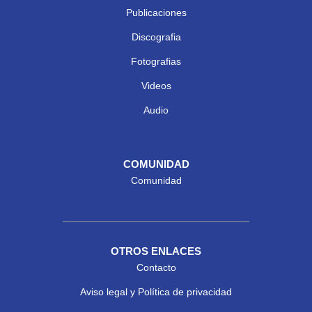
Publicaciones
Discografia
Fotografias
Videos
Audio
COMUNIDAD
Comunidad
OTROS ENLACES
Contacto
Aviso legal y Política de privacidad