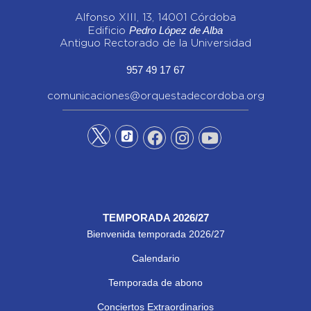
Alfonso XIII, 13, 14001 Córdoba
Pedro López de Alba
Edificio
Antiguo Rectorado de la Universidad
957 49 17 67
comunicaciones@orquestadecordoba.org
TEMPORADA 2026/27
Bienvenida temporada 2026/27
Calendario
Temporada de abono
Conciertos Extraordinarios