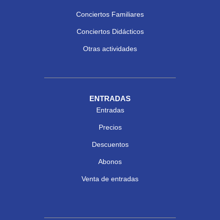
Conciertos Familiares
Conciertos Didácticos
Otras actividades
ENTRADAS
Entradas
Precios
Descuentos
Abonos
Venta de entradas