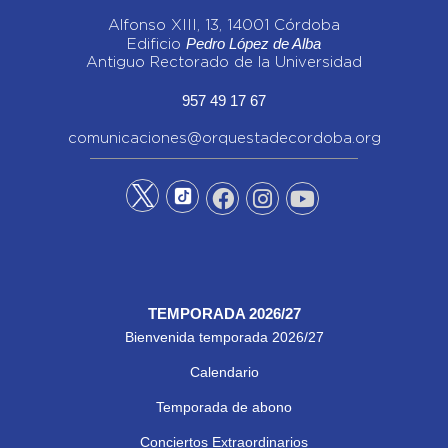
Alfonso XIII, 13, 14001 Córdoba
Pedro López de Alba
Edificio
Antiguo Rectorado de la Universidad
957 49 17 67
comunicaciones@orquestadecordoba.org
TEMPORADA 2026/27
Bienvenida temporada 2026/27
Calendario
Temporada de abono
Conciertos Extraordinarios