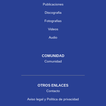
Publicaciones
Discografia
Fotografias
Videos
Audio
COMUNIDAD
Comunidad
OTROS ENLACES
Contacto
Aviso legal y Política de privacidad