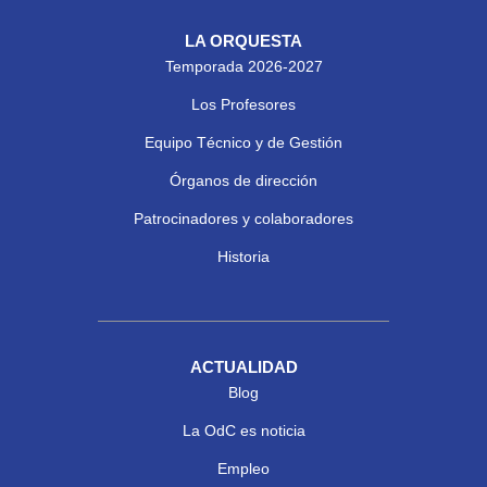
LA ORQUESTA
Temporada 2026-2027
Los Profesores
Equipo Técnico y de Gestión
Órganos de dirección
Patrocinadores y colaboradores
Historia
ACTUALIDAD
Blog
La OdC es noticia
Empleo