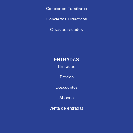
Conciertos Familiares
Conciertos Didácticos
Otras actividades
ENTRADAS
Entradas
Precios
Descuentos
Abonos
Venta de entradas