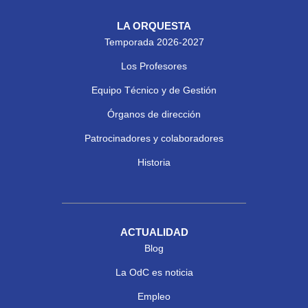
LA ORQUESTA
Temporada 2026-2027
Los Profesores
Equipo Técnico y de Gestión
Órganos de dirección
Patrocinadores y colaboradores
Historia
ACTUALIDAD
Blog
La OdC es noticia
Empleo