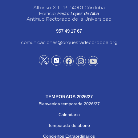
Alfonso XIII, 13, 14001 Córdoba
Pedro López de Alba
Edificio
Antiguo Rectorado de la Universidad
957 49 17 67
comunicaciones@orquestadecordoba.org
TEMPORADA 2026/27
Bienvenida temporada 2026/27
Calendario
Temporada de abono
Conciertos Extraordinarios