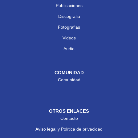
Publicaciones
Discografia
Fotografias
Videos
Audio
COMUNIDAD
Comunidad
OTROS ENLACES
Contacto
Aviso legal y Política de privacidad