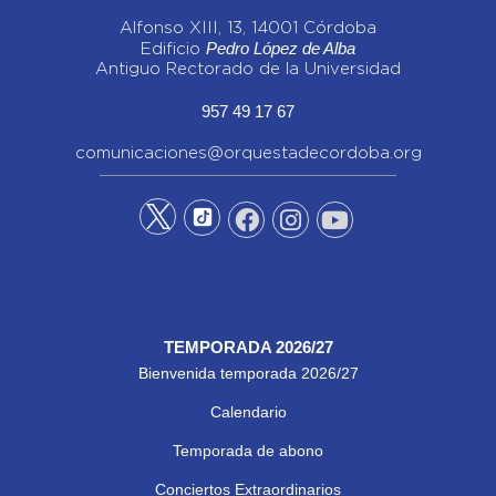
Alfonso XIII, 13, 14001 Córdoba
Pedro López de Alba
Edificio
Antiguo Rectorado de la Universidad
957 49 17 67
comunicaciones@orquestadecordoba.org
TEMPORADA 2026/27
Bienvenida temporada 2026/27
Calendario
Temporada de abono
Conciertos Extraordinarios