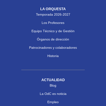
LA ORQUESTA
Temporada 2026-2027
Los Profesores
Equipo Técnico y de Gestión
Órganos de dirección
Patrocinadores y colaboradores
Historia
ACTUALIDAD
Blog
La OdC es noticia
Empleo