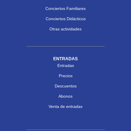
Conciertos Familiares
Conciertos Didácticos
Otras actividades
ENTRADAS
Entradas
Precios
Descuentos
Abonos
Venta de entradas