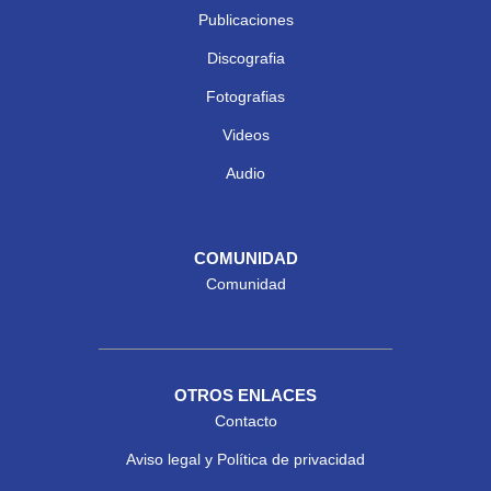
Publicaciones
Discografia
Fotografias
Videos
Audio
COMUNIDAD
Comunidad
OTROS ENLACES
Contacto
Aviso legal y Política de privacidad