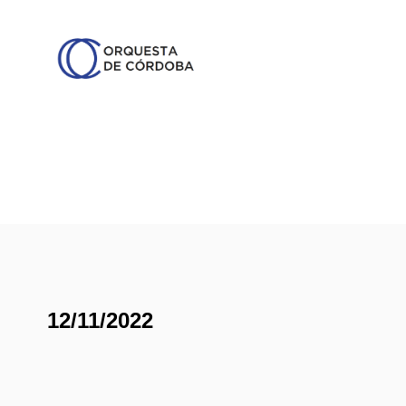
12/11/2022