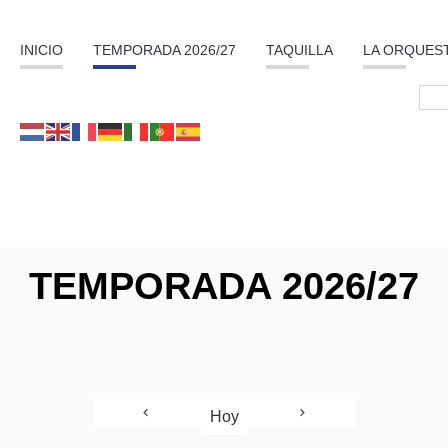
INICIO
TEMPORADA 2026/27
TAQUILLA
LA ORQUES
TEMPORADA 2026/27
Hoy