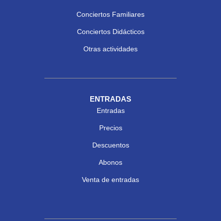
Conciertos Familiares
Conciertos Didácticos
Otras actividades
ENTRADAS
Entradas
Precios
Descuentos
Abonos
Venta de entradas