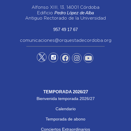
Alfonso XIII, 13, 14001 Córdoba
Pedro López de Alba
Edificio
Antiguo Rectorado de la Universidad
957 49 17 67
comunicaciones@orquestadecordoba.org
TEMPORADA 2026/27
Bienvenida temporada 2026/27
Calendario
Temporada de abono
Conciertos Extraordinarios