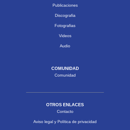
Publicaciones
Discografia
Fotografias
Videos
Audio
COMUNIDAD
Comunidad
OTROS ENLACES
Contacto
Aviso legal y Política de privacidad