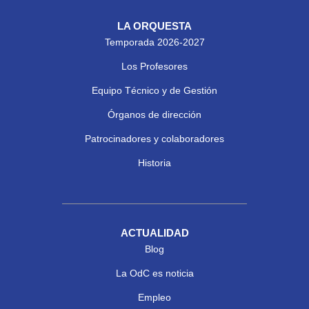
LA ORQUESTA
Temporada 2026-2027
Los Profesores
Equipo Técnico y de Gestión
Órganos de dirección
Patrocinadores y colaboradores
Historia
ACTUALIDAD
Blog
La OdC es noticia
Empleo