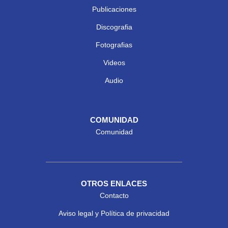
Publicaciones
Discografia
Fotografias
Videos
Audio
COMUNIDAD
Comunidad
OTROS ENLACES
Contacto
Aviso legal y Política de privacidad