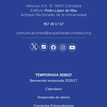
Alfonso XIII, 13, 14001 Córdoba
Pedro López de Alba
Edificio
Antiguo Rectorado de la Universidad
957 49 17 67
comunicaciones@orquestadecordoba.org
TEMPORADA 2026/27
Bienvenida temporada 2026/27
Calendario
Temporada de abono
Conciertos Extraordinarios