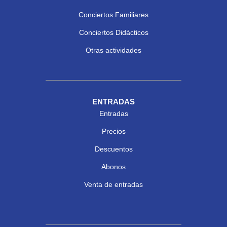
Conciertos Familiares
Conciertos Didácticos
Otras actividades
ENTRADAS
Entradas
Precios
Descuentos
Abonos
Venta de entradas