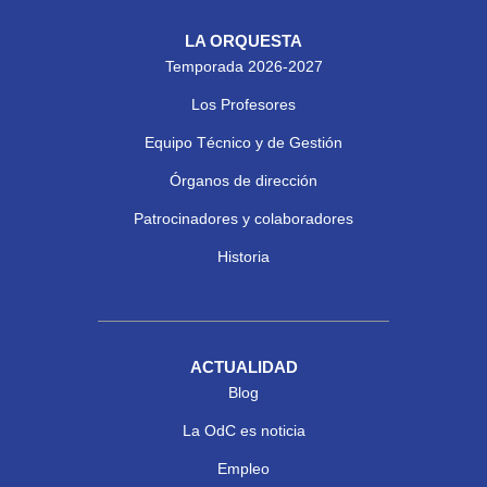
LA ORQUESTA
Temporada 2026-2027
Los Profesores
Equipo Técnico y de Gestión
Órganos de dirección
Patrocinadores y colaboradores
Historia
ACTUALIDAD
Blog
La OdC es noticia
Empleo