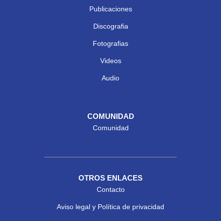
Publicaciones
Discografia
Fotografias
Videos
Audio
COMUNIDAD
Comunidad
OTROS ENLACES
Contacto
Aviso legal y Política de privacidad