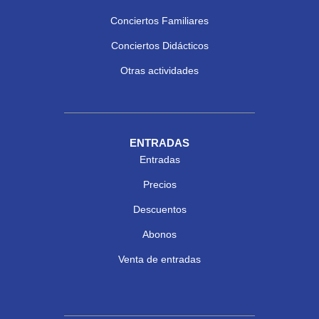
Conciertos Familiares
Conciertos Didácticos
Otras actividades
ENTRADAS
Entradas
Precios
Descuentos
Abonos
Venta de entradas