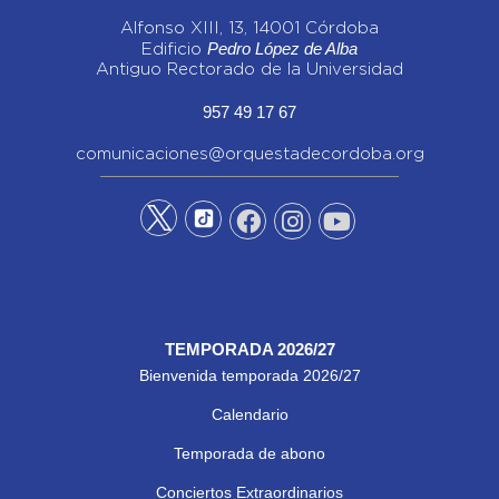
Alfonso XIII, 13, 14001 Córdoba
Pedro López de Alba
Edificio
Antiguo Rectorado de la Universidad
957 49 17 67
comunicaciones@orquestadecordoba.org
TEMPORADA 2026/27
Bienvenida temporada 2026/27
Calendario
Temporada de abono
Conciertos Extraordinarios