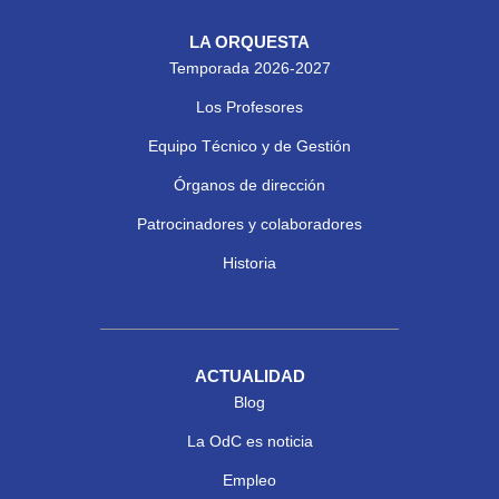
LA ORQUESTA
Temporada 2026-2027
Los Profesores
Equipo Técnico y de Gestión
Órganos de dirección
Patrocinadores y colaboradores
Historia
ACTUALIDAD
Blog
La OdC es noticia
Empleo