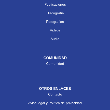
Publicaciones
Discografia
Fotografias
Videos
Audio
COMUNIDAD
Comunidad
OTROS ENLACES
Contacto
Aviso legal y Política de privacidad