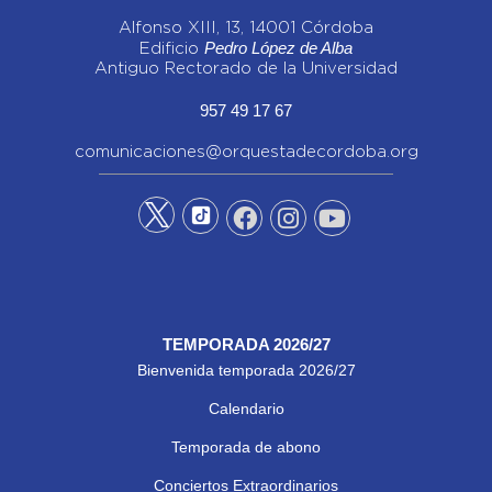
Alfonso XIII, 13, 14001 Córdoba
Pedro López de Alba
Edificio
Antiguo Rectorado de la Universidad
957 49 17 67
comunicaciones@orquestadecordoba.org
TEMPORADA 2026/27
Bienvenida temporada 2026/27
Calendario
Temporada de abono
Conciertos Extraordinarios