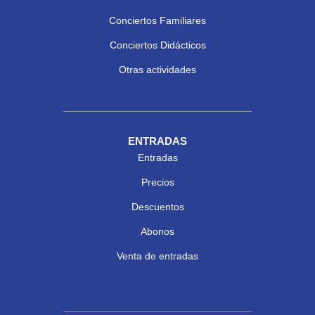
Conciertos Familiares
Conciertos Didácticos
Otras actividades
ENTRADAS
Entradas
Precios
Descuentos
Abonos
Venta de entradas