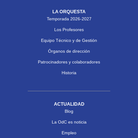
LA ORQUESTA
Temporada 2026-2027
Los Profesores
Equipo Técnico y de Gestión
Órganos de dirección
Patrocinadores y colaboradores
Historia
ACTUALIDAD
Blog
La OdC es noticia
Empleo