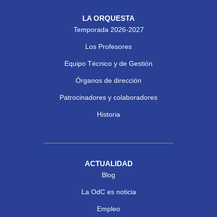
LA ORQUESTA
Temporada 2026-2027
Los Profesores
Equipo Técnico y de Gestión
Órganos de dirección
Patrocinadores y colaboradores
Historia
ACTUALIDAD
Blog
La OdC es noticia
Empleo