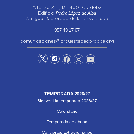
Alfonso XIII, 13, 14001 Córdoba
Pedro López de Alba
Edificio
Antiguo Rectorado de la Universidad
957 49 17 67
comunicaciones@orquestadecordoba.org
TEMPORADA 2026/27
Bienvenida temporada 2026/27
Calendario
Temporada de abono
Conciertos Extraordinarios