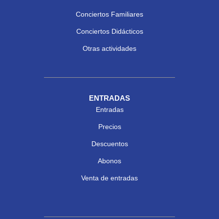
Conciertos Familiares
Conciertos Didácticos
Otras actividades
ENTRADAS
Entradas
Precios
Descuentos
Abonos
Venta de entradas