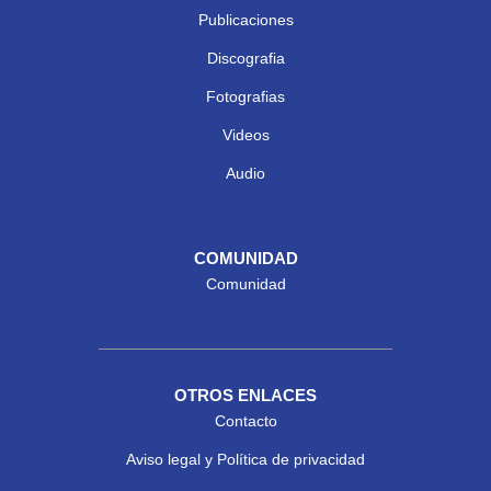
Publicaciones
Discografia
Fotografias
Videos
Audio
COMUNIDAD
Comunidad
OTROS ENLACES
Contacto
Aviso legal y Política de privacidad