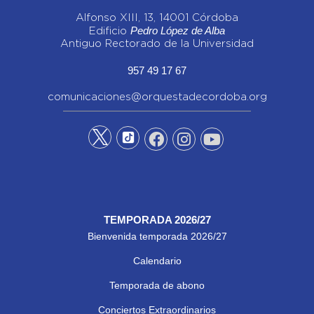
Alfonso XIII, 13, 14001 Córdoba
Pedro López de Alba
Edificio
Antiguo Rectorado de la Universidad
957 49 17 67
comunicaciones@orquestadecordoba.org
TEMPORADA 2026/27
Bienvenida temporada 2026/27
Calendario
Temporada de abono
Conciertos Extraordinarios