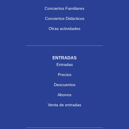
Conciertos Familiares
Conciertos Didácticos
Otras actividades
ENTRADAS
Entradas
Precios
Descuentos
Abonos
Venta de entradas