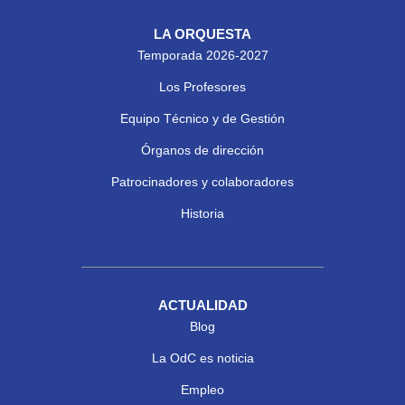
LA ORQUESTA
Temporada 2026-2027
Los Profesores
Equipo Técnico y de Gestión
Órganos de dirección
Patrocinadores y colaboradores
Historia
ACTUALIDAD
Blog
La OdC es noticia
Empleo