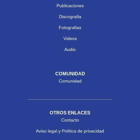
Publicaciones
Discografia
Fotografias
Videos
Audio
COMUNIDAD
Comunidad
OTROS ENLACES
Contacto
Aviso legal y Política de privacidad