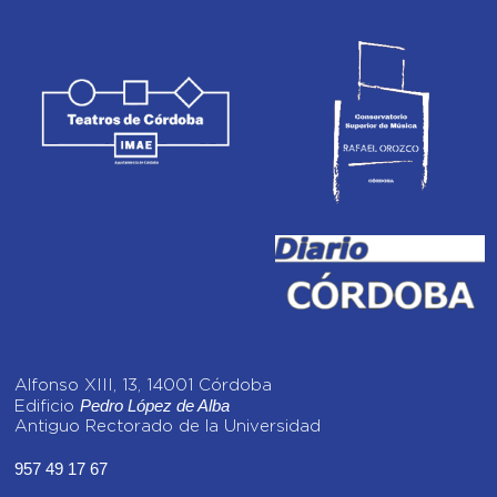
Alfonso XIII, 13, 14001 Córdoba
Pedro López de Alba
Edificio
Antiguo Rectorado de la Universidad
957 49 17 67