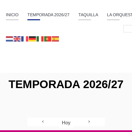
INICIO
TEMPORADA 2026/27
TAQUILLA
LA ORQUES
TEMPORADA 2026/27
Hoy