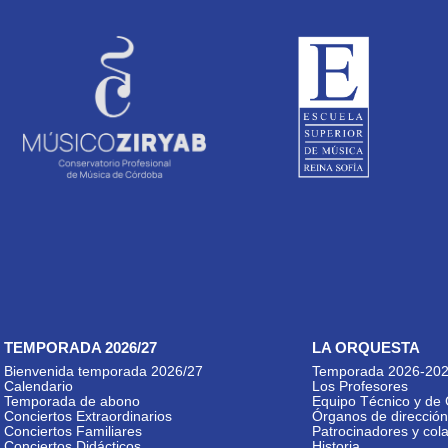
TEMPORADA 2026/27
LA ORQUESTA
Bienvenida temporada 2026/27
Temporada 2026-20
Calendario
Los Profesores
Temporada de abono
Equipo Técnico y de 
Conciertos Extraordinarios
Órganos de dirección
Conciertos Familiares
Patrocinadores y col
Conciertos Didácticos
Historia