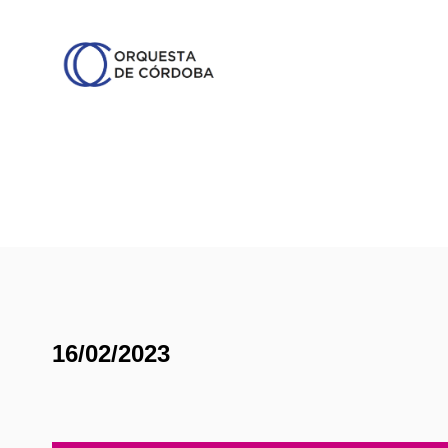
16/02/2023