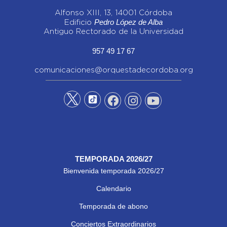
Alfonso XIII, 13, 14001 Córdoba
Pedro López de Alba
Edificio
Antiguo Rectorado de la Universidad
957 49 17 67
comunicaciones@orquestadecordoba.org
TEMPORADA 2026/27
Bienvenida temporada 2026/27
Calendario
Temporada de abono
Conciertos Extraordinarios