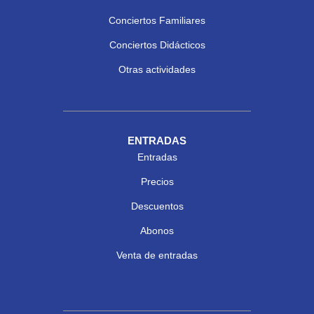
Conciertos Familiares
Conciertos Didácticos
Otras actividades
ENTRADAS
Entradas
Precios
Descuentos
Abonos
Venta de entradas