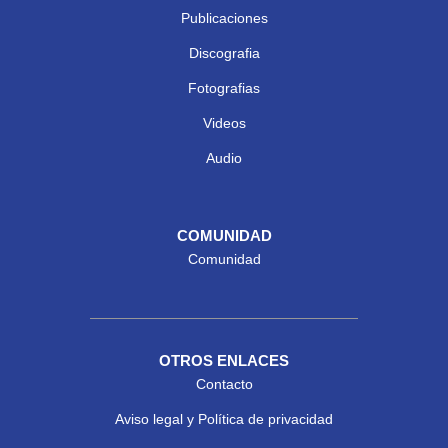
Publicaciones
Discografia
Fotografias
Videos
Audio
COMUNIDAD
Comunidad
OTROS ENLACES
Contacto
Aviso legal y Política de privacidad