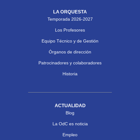
LA ORQUESTA
Temporada 2026-2027
Los Profesores
Equipo Técnico y de Gestión
Órganos de dirección
Patrocinadores y colaboradores
Historia
ACTUALIDAD
Blog
La OdC es noticia
Empleo