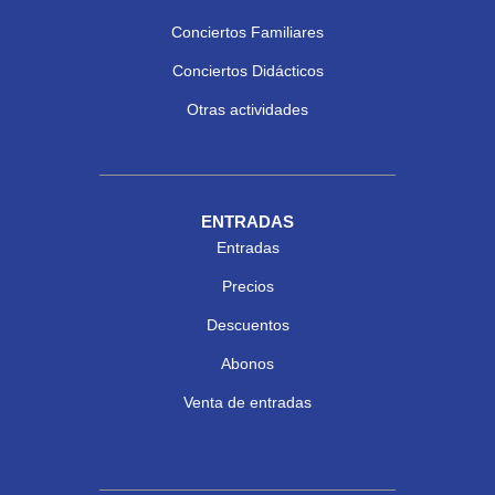
Conciertos Familiares
Conciertos Didácticos
Otras actividades
ENTRADAS
Entradas
Precios
Descuentos
Abonos
Venta de entradas