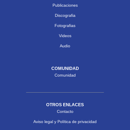
Publicaciones
Discografia
Fotografias
Videos
Audio
COMUNIDAD
Comunidad
OTROS ENLACES
Contacto
Aviso legal y Política de privacidad