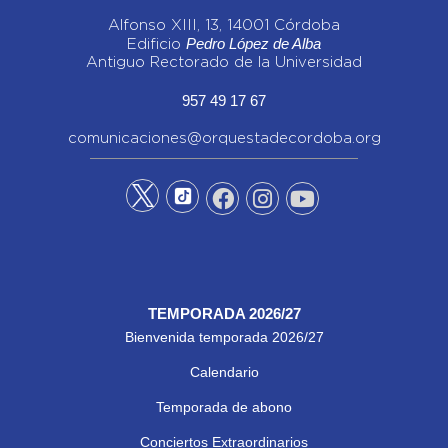
Alfonso XIII, 13, 14001 Córdoba
Pedro López de Alba
Edificio
Antiguo Rectorado de la Universidad
957 49 17 67
comunicaciones@orquestadecordoba.org
TEMPORADA 2026/27
Bienvenida temporada 2026/27
Calendario
Temporada de abono
Conciertos Extraordinarios