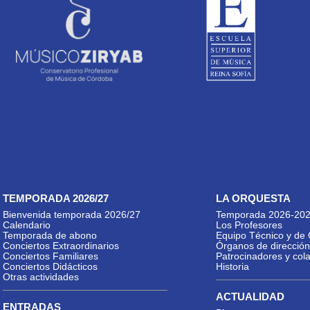
TEMPORADA 2026/27
LA ORQUESTA
Bienvenida temporada 2026/27
Temporada 2026-20
Calendario
Los Profesores
Temporada de abono
Equipo Técnico y de 
Conciertos Extraordinarios
Órganos de dirección
Conciertos Familiares
Patrocinadores y col
Conciertos Didácticos
Historia
Otras actividades
ACTUALIDAD
ENTRADAS