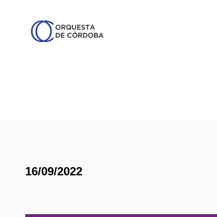
16/09/2022