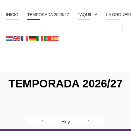
INICIO
TEMPORADA 2026/27
TAQUILLA
LA ORQUES
TEMPORADA 2026/27
Hoy