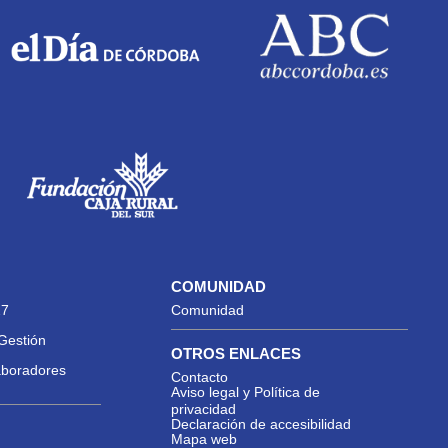
COMUNIDAD
27
Comunidad
Gestión
OTROS ENLACES
aboradores
Contacto
Aviso legal y Política de
privacidad
Declaración de accesibilidad
Mapa web