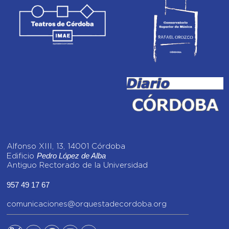
Alfonso XIII, 13, 14001 Córdoba
Pedro López de Alba
Edificio
Antiguo Rectorado de la Universidad
957 49 17 67
comunicaciones@orquestadecordoba.org