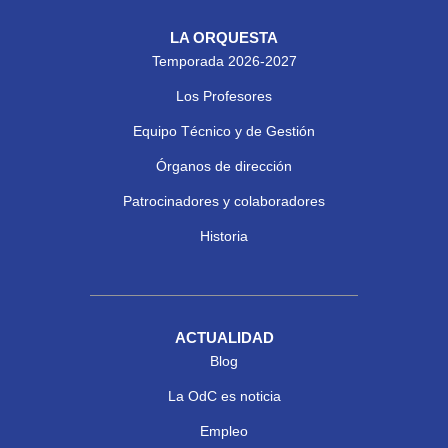
LA ORQUESTA
Temporada 2026-2027
Los Profesores
Equipo Técnico y de Gestión
Órganos de dirección
Patrocinadores y colaboradores
Historia
ACTUALIDAD
Blog
La OdC es noticia
Empleo