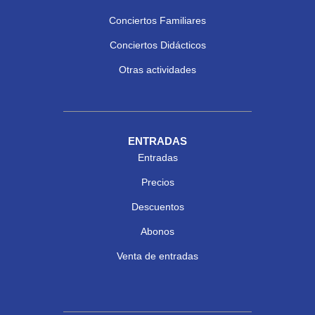
Conciertos Familiares
Conciertos Didácticos
Otras actividades
ENTRADAS
Entradas
Precios
Descuentos
Abonos
Venta de entradas