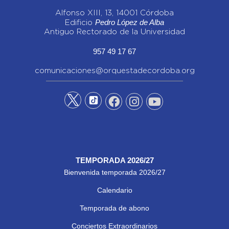
Alfonso XIII, 13, 14001 Córdoba
Pedro López de Alba
Edificio
Antiguo Rectorado de la Universidad
957 49 17 67
comunicaciones@orquestadecordoba.org
TEMPORADA 2026/27
Bienvenida temporada 2026/27
Calendario
Temporada de abono
Conciertos Extraordinarios