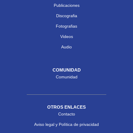
Publicaciones
Discografia
Fotografias
Videos
Audio
COMUNIDAD
Comunidad
OTROS ENLACES
Contacto
Aviso legal y Política de privacidad