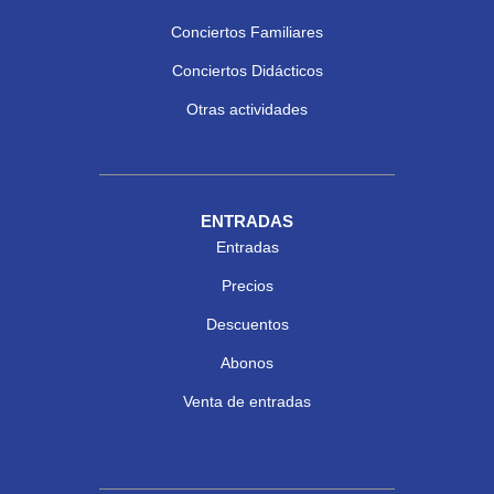
Conciertos Familiares
Conciertos Didácticos
Otras actividades
ENTRADAS
Entradas
Precios
Descuentos
Abonos
Venta de entradas