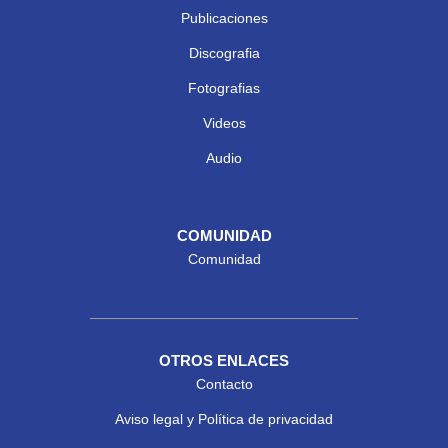
Publicaciones
Discografia
Fotografias
Videos
Audio
COMUNIDAD
Comunidad
OTROS ENLACES
Contacto
Aviso legal y Política de privacidad