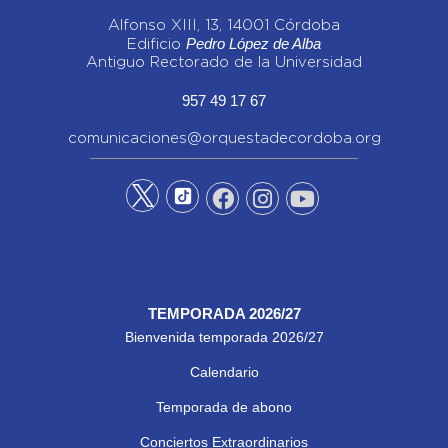
Alfonso XIII, 13, 14001 Córdoba
Pedro López de Alba
Edificio
Antiguo Rectorado de la Universidad
957 49 17 67
comunicaciones@orquestadecordoba.org
TEMPORADA 2026/27
Bienvenida temporada 2026/27
Calendario
Temporada de abono
Conciertos Extraordinarios