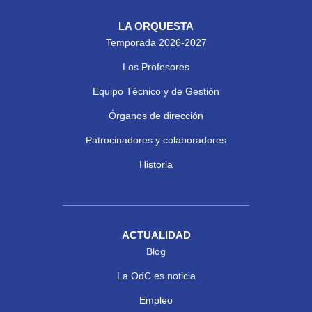
LA ORQUESTA
Temporada 2026-2027
Los Profesores
Equipo Técnico y de Gestión
Órganos de dirección
Patrocinadores y colaboradores
Historia
ACTUALIDAD
Blog
La OdC es noticia
Empleo