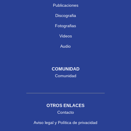
Publicaciones
Discografia
Fotografias
Videos
Audio
COMUNIDAD
Comunidad
OTROS ENLACES
Contacto
Aviso legal y Política de privacidad