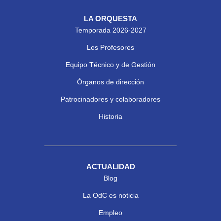
LA ORQUESTA
Temporada 2026-2027
Los Profesores
Equipo Técnico y de Gestión
Órganos de dirección
Patrocinadores y colaboradores
Historia
ACTUALIDAD
Blog
La OdC es noticia
Empleo