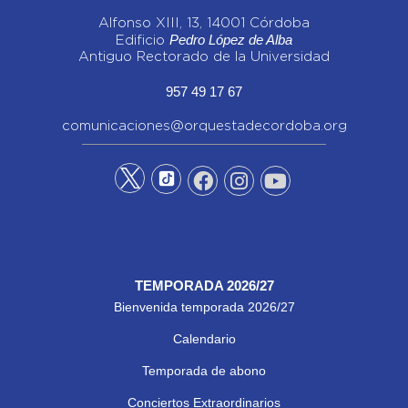
Alfonso XIII, 13, 14001 Córdoba
Pedro López de Alba
Edificio
Antiguo Rectorado de la Universidad
957 49 17 67
comunicaciones@orquestadecordoba.org
TEMPORADA 2026/27
Bienvenida temporada 2026/27
Calendario
Temporada de abono
Conciertos Extraordinarios