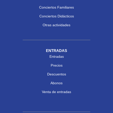
Conciertos Familiares
Conciertos Didácticos
Otras actividades
ENTRADAS
Entradas
Precios
Descuentos
Abonos
Venta de entradas