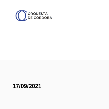
17/09/2021