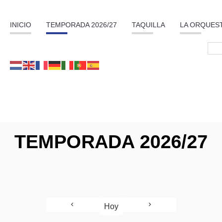
INICIO
TEMPORADA 2026/27
TAQUILLA
LA ORQUES
TEMPORADA 2026/27
Hoy