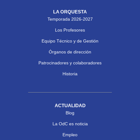
LA ORQUESTA
Temporada 2026-2027
Los Profesores
Equipo Técnico y de Gestión
Órganos de dirección
Patrocinadores y colaboradores
Historia
ACTUALIDAD
Blog
La OdC es noticia
Empleo