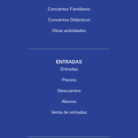
Conciertos Familiares
Conciertos Didácticos
Otras actividades
ENTRADAS
Entradas
Precios
Descuentos
Abonos
Venta de entradas