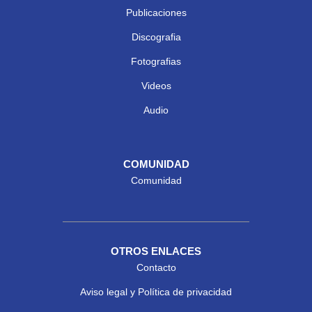
Publicaciones
Discografia
Fotografias
Videos
Audio
COMUNIDAD
Comunidad
OTROS ENLACES
Contacto
Aviso legal y Política de privacidad