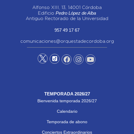
Alfonso XIII, 13, 14001 Córdoba
Pedro López de Alba
Edificio
Antiguo Rectorado de la Universidad
957 49 17 67
comunicaciones@orquestadecordoba.org
TEMPORADA 2026/27
Bienvenida temporada 2026/27
Calendario
Temporada de abono
Conciertos Extraordinarios