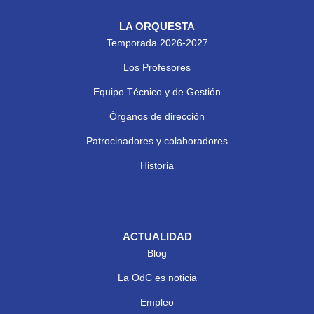
LA ORQUESTA
Temporada 2026-2027
Los Profesores
Equipo Técnico y de Gestión
Órganos de dirección
Patrocinadores y colaboradores
Historia
ACTUALIDAD
Blog
La OdC es noticia
Empleo