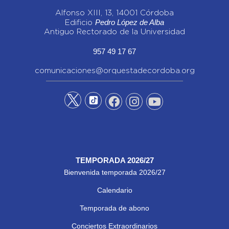
Alfonso XIII, 13, 14001 Córdoba
Pedro López de Alba
Edificio
Antiguo Rectorado de la Universidad
957 49 17 67
comunicaciones@orquestadecordoba.org
TEMPORADA 2026/27
Bienvenida temporada 2026/27
Calendario
Temporada de abono
Conciertos Extraordinarios