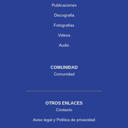
Publicaciones
Discografia
Fotografias
Videos
Audio
COMUNIDAD
Comunidad
OTROS ENLACES
Contacto
Aviso legal y Política de privacidad