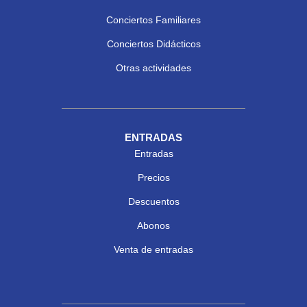
Conciertos Familiares
Conciertos Didácticos
Otras actividades
ENTRADAS
Entradas
Precios
Descuentos
Abonos
Venta de entradas