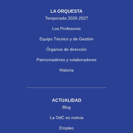
LA ORQUESTA
Temporada 2026-2027
Los Profesores
Equipo Técnico y de Gestión
Órganos de dirección
Patrocinadores y colaboradores
Historia
ACTUALIDAD
Blog
La OdC es noticia
Empleo