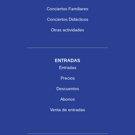
Conciertos Familiares
Conciertos Didácticos
Otras actividades
ENTRADAS
Entradas
Precios
Descuentos
Abonos
Venta de entradas