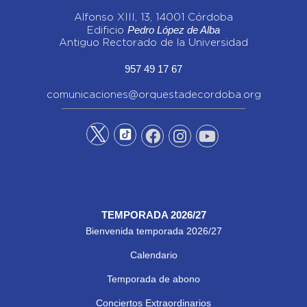
Alfonso XIII, 13, 14001 Córdoba
Pedro López de Alba
Edificio
Antiguo Rectorado de la Universidad
957 49 17 67
comunicaciones@orquestadecordoba.org
TEMPORADA 2026/27
Bienvenida temporada 2026/27
Calendario
Temporada de abono
Conciertos Extraordinarios