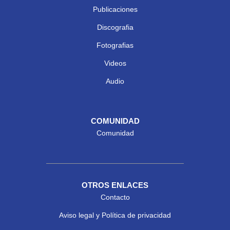
Publicaciones
Discografia
Fotografias
Videos
Audio
COMUNIDAD
Comunidad
OTROS ENLACES
Contacto
Aviso legal y Política de privacidad