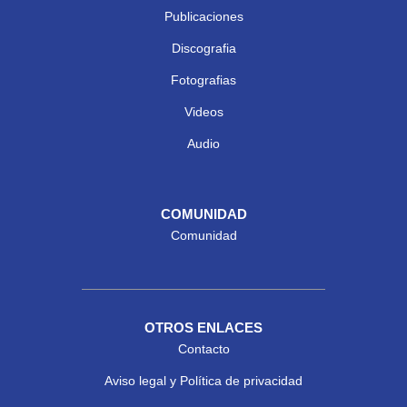
Publicaciones
Discografia
Fotografias
Videos
Audio
COMUNIDAD
Comunidad
OTROS ENLACES
Contacto
Aviso legal y Política de privacidad