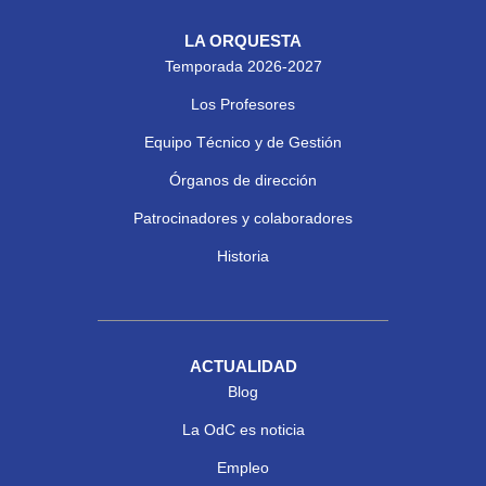
LA ORQUESTA
Temporada 2026-2027
Los Profesores
Equipo Técnico y de Gestión
Órganos de dirección
Patrocinadores y colaboradores
Historia
ACTUALIDAD
Blog
La OdC es noticia
Empleo