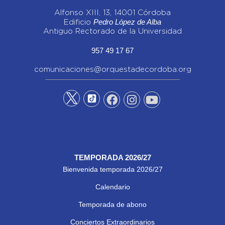
Alfonso XIII, 13, 14001 Córdoba
Pedro López de Alba
Edificio
Antiguo Rectorado de la Universidad
957 49 17 67
comunicaciones@orquestadecordoba.org
TEMPORADA 2026/27
Bienvenida temporada 2026/27
Calendario
Temporada de abono
Conciertos Extraordinarios