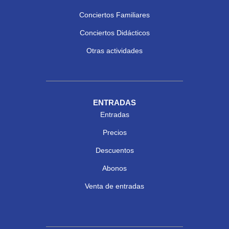
Conciertos Familiares
Conciertos Didácticos
Otras actividades
ENTRADAS
Entradas
Precios
Descuentos
Abonos
Venta de entradas