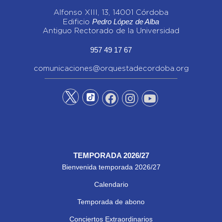
Alfonso XIII, 13, 14001 Córdoba
Pedro López de Alba
Edificio
Antiguo Rectorado de la Universidad
957 49 17 67
comunicaciones@orquestadecordoba.org
TEMPORADA 2026/27
Bienvenida temporada 2026/27
Calendario
Temporada de abono
Conciertos Extraordinarios