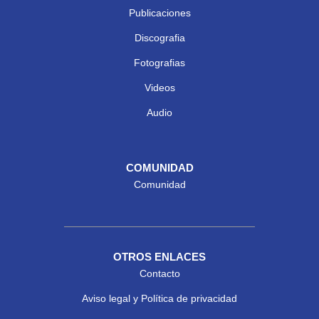
Publicaciones
Discografia
Fotografias
Videos
Audio
COMUNIDAD
Comunidad
OTROS ENLACES
Contacto
Aviso legal y Política de privacidad