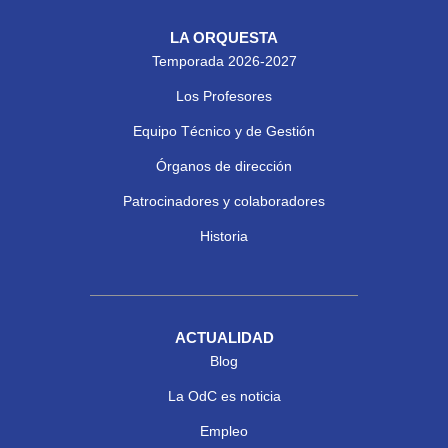
LA ORQUESTA
Temporada 2026-2027
Los Profesores
Equipo Técnico y de Gestión
Órganos de dirección
Patrocinadores y colaboradores
Historia
ACTUALIDAD
Blog
La OdC es noticia
Empleo