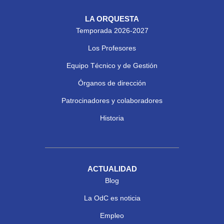
LA ORQUESTA
Temporada 2026-2027
Los Profesores
Equipo Técnico y de Gestión
Órganos de dirección
Patrocinadores y colaboradores
Historia
ACTUALIDAD
Blog
La OdC es noticia
Empleo