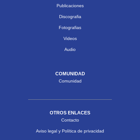
Publicaciones
Discografia
Fotografias
Videos
Audio
COMUNIDAD
Comunidad
OTROS ENLACES
Contacto
Aviso legal y Política de privacidad