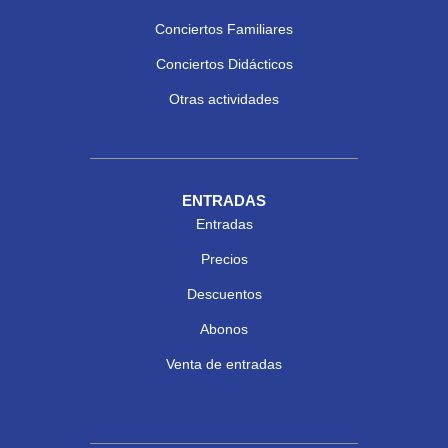
Conciertos Familiares
Conciertos Didácticos
Otras actividades
ENTRADAS
Entradas
Precios
Descuentos
Abonos
Venta de entradas