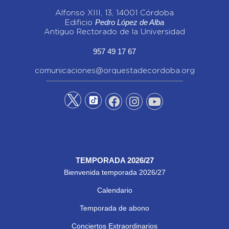
Alfonso XIII, 13, 14001 Córdoba
Pedro López de Alba
Edificio
Antiguo Rectorado de la Universidad
957 49 17 67
comunicaciones@orquestadecordoba.org
TEMPORADA 2026/27
Bienvenida temporada 2026/27
Calendario
Temporada de abono
Conciertos Extraordinarios