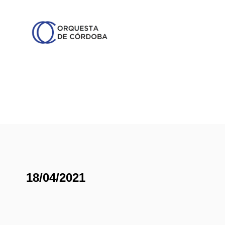
18/04/2021