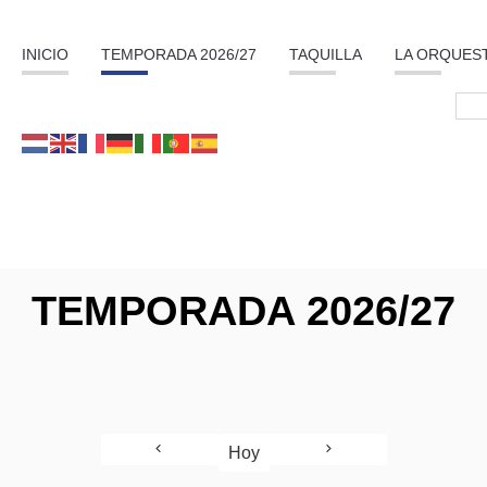
INICIO
TEMPORADA 2026/27
TAQUILLA
LA ORQUES
TEMPORADA 2026/27
Hoy