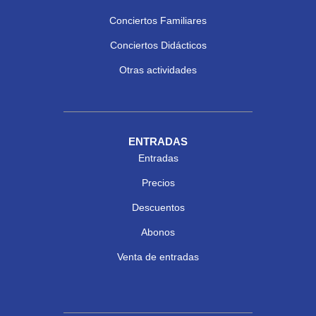
Conciertos Familiares
Conciertos Didácticos
Otras actividades
ENTRADAS
Entradas
Precios
Descuentos
Abonos
Venta de entradas