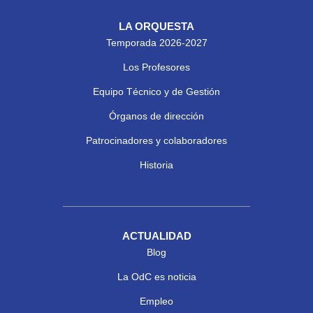
LA ORQUESTA
Temporada 2026-2027
Los Profesores
Equipo Técnico y de Gestión
Órganos de dirección
Patrocinadores y colaboradores
Historia
ACTUALIDAD
Blog
La OdC es noticia
Empleo