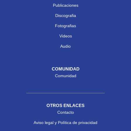
Publicaciones
Discografia
Fotografias
Videos
Audio
COMUNIDAD
Comunidad
OTROS ENLACES
Contacto
Aviso legal y Política de privacidad