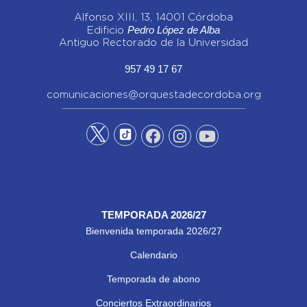
Alfonso XIII, 13, 14001 Córdoba
Pedro López de Alba
Edificio
Antiguo Rectorado de la Universidad
957 49 17 67
comunicaciones@orquestadecordoba.org
TEMPORADA 2026/27
Bienvenida temporada 2026/27
Calendario
Temporada de abono
Conciertos Extraordinarios