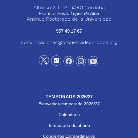
Alfonso XIII, 13, 14001 Córdoba
Pedro López de Alba
Edificio
Antiguo Rectorado de la Universidad
957 49 17 67
comunicaciones@orquestadecordoba.org
TEMPORADA 2026/27
Bienvenida temporada 2026/27
Calendario
Temporada de abono
Conciertos Extraordinarios