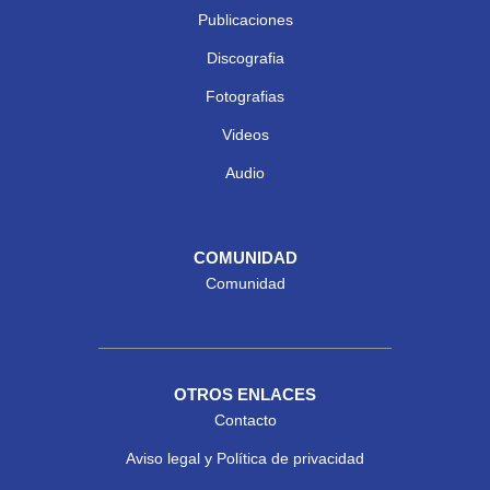
Publicaciones
Discografia
Fotografias
Videos
Audio
COMUNIDAD
Comunidad
OTROS ENLACES
Contacto
Aviso legal y Política de privacidad