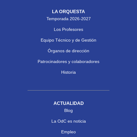
LA ORQUESTA
Temporada 2026-2027
Los Profesores
Equipo Técnico y de Gestión
Órganos de dirección
Patrocinadores y colaboradores
Historia
ACTUALIDAD
Blog
La OdC es noticia
Empleo