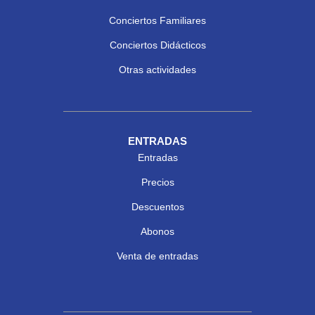
Conciertos Familiares
Conciertos Didácticos
Otras actividades
ENTRADAS
Entradas
Precios
Descuentos
Abonos
Venta de entradas