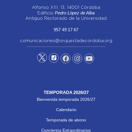
Alfonso XIII, 13, 14001 Córdoba
Pedro López de Alba
Edificio
Antiguo Rectorado de la Universidad
957 49 17 67
comunicaciones@orquestadecordoba.org
TEMPORADA 2026/27
Bienvenida temporada 2026/27
Calendario
Temporada de abono
Conciertos Extraordinarios