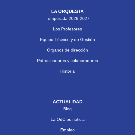
LA ORQUESTA
Temporada 2026-2027
Los Profesores
Equipo Técnico y de Gestión
Órganos de dirección
Patrocinadores y colaboradores
Historia
ACTUALIDAD
Blog
La OdC es noticia
Empleo