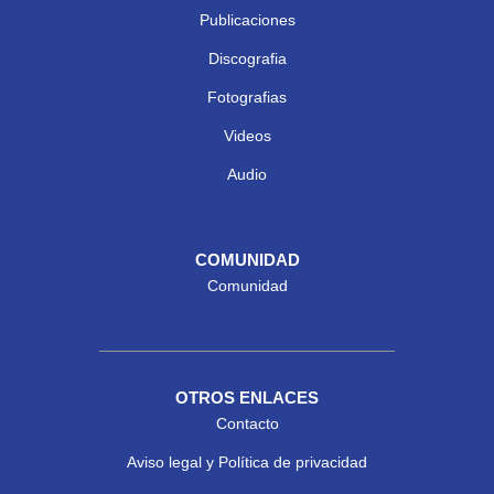
Publicaciones
Discografia
Fotografias
Videos
Audio
COMUNIDAD
Comunidad
OTROS ENLACES
Contacto
Aviso legal y Política de privacidad