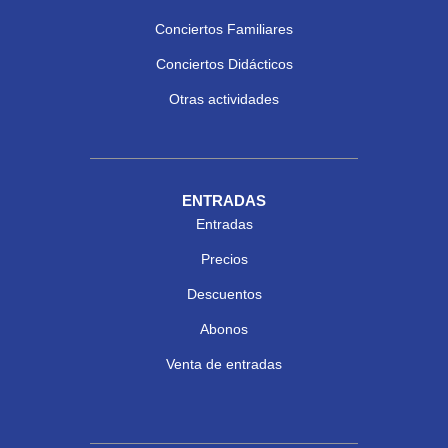
Conciertos Familiares
Conciertos Didácticos
Otras actividades
ENTRADAS
Entradas
Precios
Descuentos
Abonos
Venta de entradas