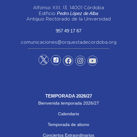
Alfonso XIII, 13, 14001 Córdoba
Pedro López de Alba
Edificio
Antiguo Rectorado de la Universidad
957 49 17 67
comunicaciones@orquestadecordoba.org
TEMPORADA 2026/27
Bienvenida temporada 2026/27
Calendario
Temporada de abono
Conciertos Extraordinarios