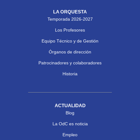
LA ORQUESTA
Temporada 2026-2027
Los Profesores
Equipo Técnico y de Gestión
Órganos de dirección
Patrocinadores y colaboradores
Historia
ACTUALIDAD
Blog
La OdC es noticia
Empleo