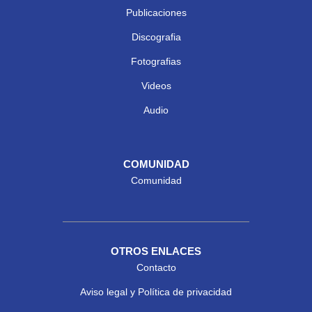
Publicaciones
Discografia
Fotografias
Videos
Audio
COMUNIDAD
Comunidad
OTROS ENLACES
Contacto
Aviso legal y Política de privacidad