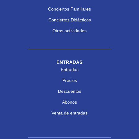
Conciertos Familiares
Conciertos Didácticos
Otras actividades
ENTRADAS
Entradas
Precios
Descuentos
Abonos
Venta de entradas