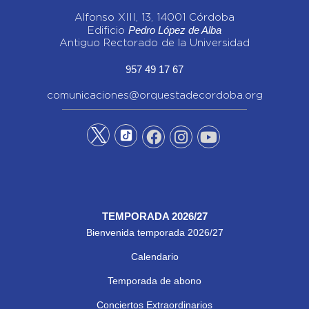
Alfonso XIII, 13, 14001 Córdoba
Pedro López de Alba
Edificio
Antiguo Rectorado de la Universidad
957 49 17 67
comunicaciones@orquestadecordoba.org
TEMPORADA 2026/27
Bienvenida temporada 2026/27
Calendario
Temporada de abono
Conciertos Extraordinarios