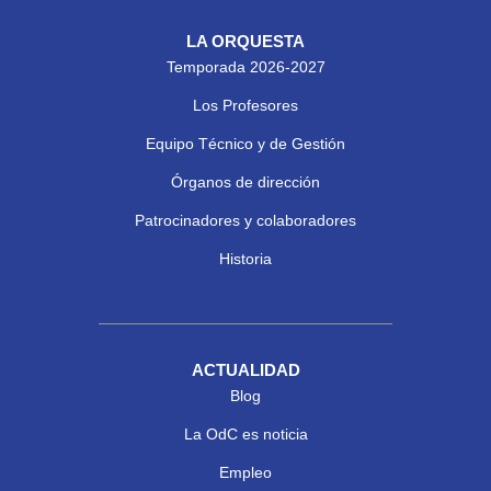
LA ORQUESTA
Temporada 2026-2027
Los Profesores
Equipo Técnico y de Gestión
Órganos de dirección
Patrocinadores y colaboradores
Historia
ACTUALIDAD
Blog
La OdC es noticia
Empleo