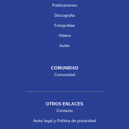
Publicaciones
Discografia
Fotografias
Videos
Audio
COMUNIDAD
Comunidad
OTROS ENLACES
Contacto
Aviso legal y Política de privacidad