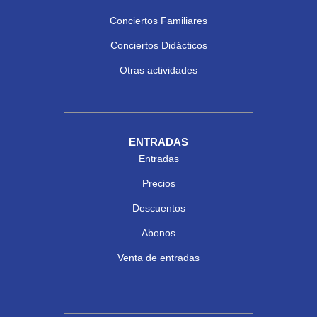
Conciertos Familiares
Conciertos Didácticos
Otras actividades
ENTRADAS
Entradas
Precios
Descuentos
Abonos
Venta de entradas