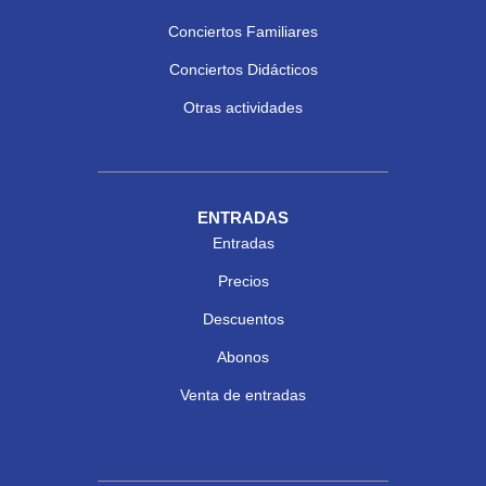
Conciertos Familiares
Conciertos Didácticos
Otras actividades
ENTRADAS
Entradas
Precios
Descuentos
Abonos
Venta de entradas