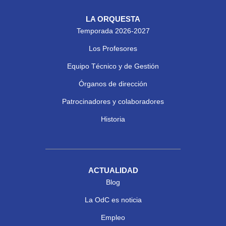
LA ORQUESTA
Temporada 2026-2027
Los Profesores
Equipo Técnico y de Gestión
Órganos de dirección
Patrocinadores y colaboradores
Historia
ACTUALIDAD
Blog
La OdC es noticia
Empleo