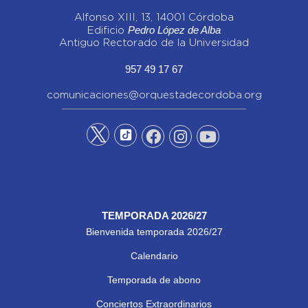
Alfonso XIII, 13, 14001 Córdoba
Pedro López de Alba
Edificio
Antiguo Rectorado de la Universidad
957 49 17 67
comunicaciones@orquestadecordoba.org
TEMPORADA 2026/27
Bienvenida temporada 2026/27
Calendario
Temporada de abono
Conciertos Extraordinarios