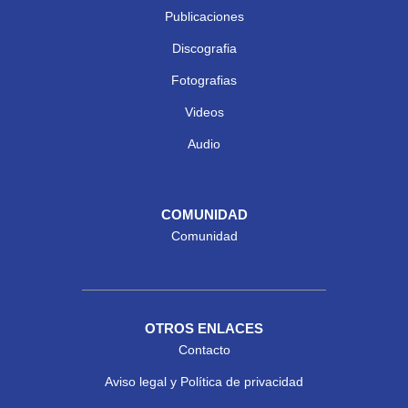
Publicaciones
Discografia
Fotografias
Videos
Audio
COMUNIDAD
Comunidad
OTROS ENLACES
Contacto
Aviso legal y Política de privacidad