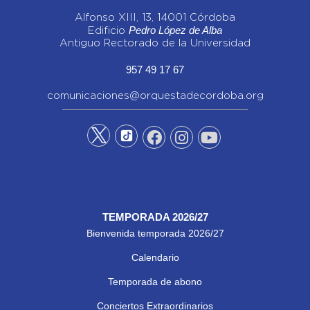
Alfonso XIII, 13, 14001 Córdoba
Pedro López de Alba
Edificio
Antiguo Rectorado de la Universidad
957 49 17 67
comunicaciones@orquestadecordoba.org
TEMPORADA 2026/27
Bienvenida temporada 2026/27
Calendario
Temporada de abono
Conciertos Extraordinarios