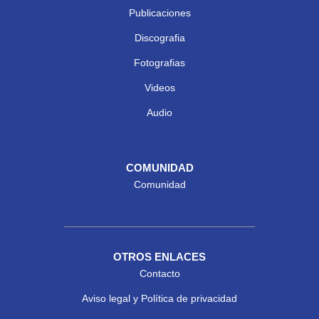
Publicaciones
Discografia
Fotografias
Videos
Audio
COMUNIDAD
Comunidad
OTROS ENLACES
Contacto
Aviso legal y Política de privacidad