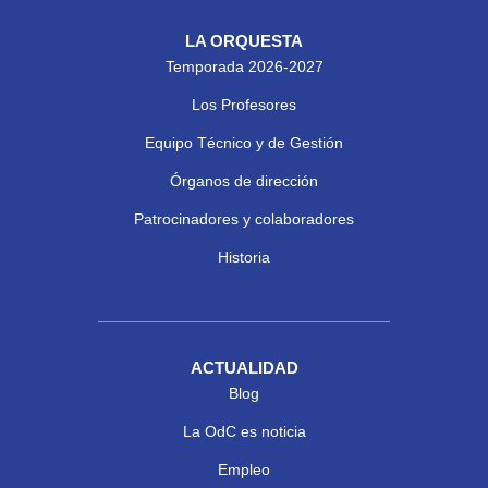
LA ORQUESTA
Temporada 2026-2027
Los Profesores
Equipo Técnico y de Gestión
Órganos de dirección
Patrocinadores y colaboradores
Historia
ACTUALIDAD
Blog
La OdC es noticia
Empleo