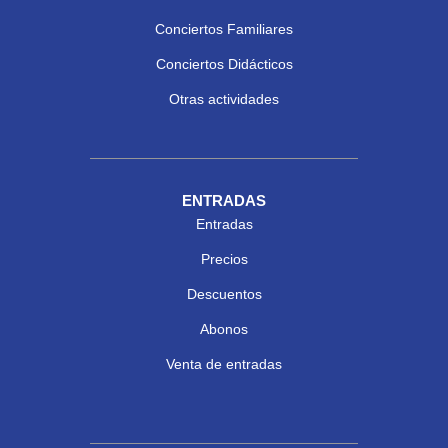
Conciertos Familiares
Conciertos Didácticos
Otras actividades
ENTRADAS
Entradas
Precios
Descuentos
Abonos
Venta de entradas