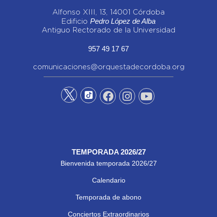
Alfonso XIII, 13, 14001 Córdoba
Pedro López de Alba
Edificio
Antiguo Rectorado de la Universidad
957 49 17 67
comunicaciones@orquestadecordoba.org
TEMPORADA 2026/27
Bienvenida temporada 2026/27
Calendario
Temporada de abono
Conciertos Extraordinarios