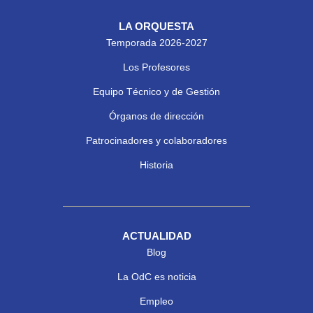
LA ORQUESTA
Temporada 2026-2027
Los Profesores
Equipo Técnico y de Gestión
Órganos de dirección
Patrocinadores y colaboradores
Historia
ACTUALIDAD
Blog
La OdC es noticia
Empleo