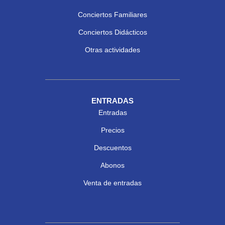
Conciertos Familiares
Conciertos Didácticos
Otras actividades
ENTRADAS
Entradas
Precios
Descuentos
Abonos
Venta de entradas