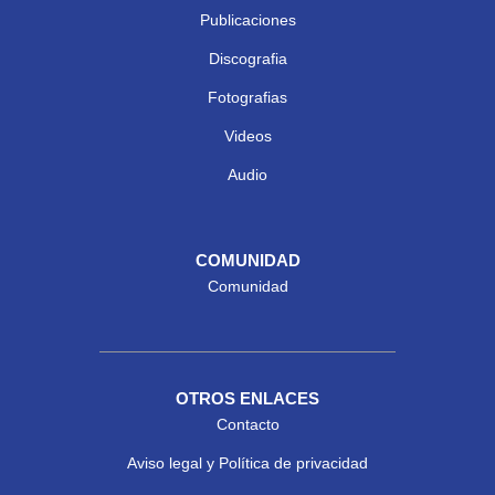
Publicaciones
Discografia
Fotografias
Videos
Audio
COMUNIDAD
Comunidad
OTROS ENLACES
Contacto
Aviso legal y Política de privacidad