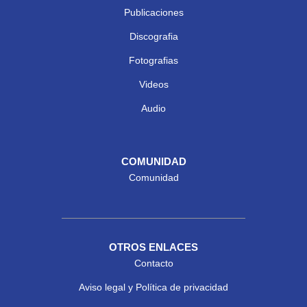
Publicaciones
Discografia
Fotografias
Videos
Audio
COMUNIDAD
Comunidad
OTROS ENLACES
Contacto
Aviso legal y Política de privacidad