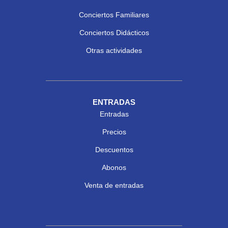
Conciertos Familiares
Conciertos Didácticos
Otras actividades
ENTRADAS
Entradas
Precios
Descuentos
Abonos
Venta de entradas