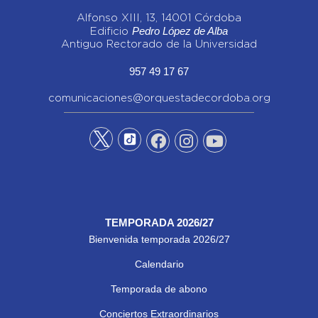
Alfonso XIII, 13, 14001 Córdoba
Pedro López de Alba
Edificio
Antiguo Rectorado de la Universidad
957 49 17 67
comunicaciones@orquestadecordoba.org
TEMPORADA 2026/27
Bienvenida temporada 2026/27
Calendario
Temporada de abono
Conciertos Extraordinarios