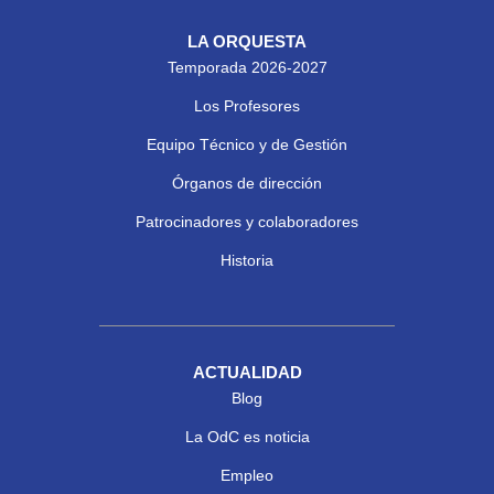
LA ORQUESTA
Temporada 2026-2027
Los Profesores
Equipo Técnico y de Gestión
Órganos de dirección
Patrocinadores y colaboradores
Historia
ACTUALIDAD
Blog
La OdC es noticia
Empleo