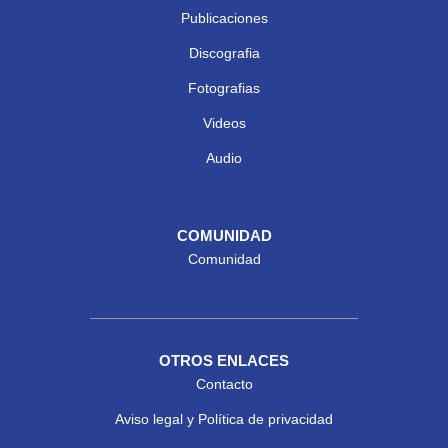
Publicaciones
Discografia
Fotografias
Videos
Audio
COMUNIDAD
Comunidad
OTROS ENLACES
Contacto
Aviso legal y Política de privacidad