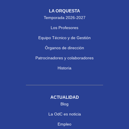
LA ORQUESTA
Temporada 2026-2027
Los Profesores
Equipo Técnico y de Gestión
Órganos de dirección
Patrocinadores y colaboradores
Historia
ACTUALIDAD
Blog
La OdC es noticia
Empleo