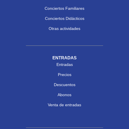
Conciertos Familiares
Conciertos Didácticos
Otras actividades
ENTRADAS
Entradas
Precios
Descuentos
Abonos
Venta de entradas