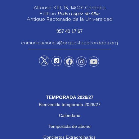
Alfonso XIII, 13, 14001 Córdoba
Pedro López de Alba
Edificio
Antiguo Rectorado de la Universidad
957 49 17 67
comunicaciones@orquestadecordoba.org
TEMPORADA 2026/27
Bienvenida temporada 2026/27
Calendario
Temporada de abono
Conciertos Extraordinarios