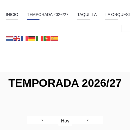
INICIO
TEMPORADA 2026/27
TAQUILLA
LA ORQUES
TEMPORADA 2026/27
Hoy