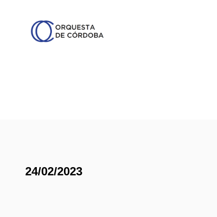
24/02/2023