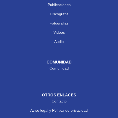
Publicaciones
Discografia
Fotografias
Videos
Audio
COMUNIDAD
Comunidad
OTROS ENLACES
Contacto
Aviso legal y Política de privacidad