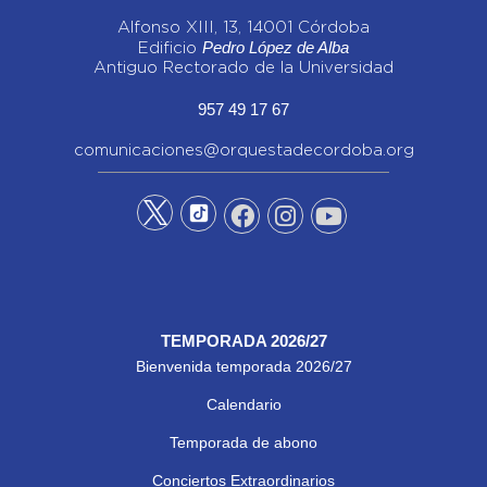
Alfonso XIII, 13, 14001 Córdoba
Pedro López de Alba
Edificio
Antiguo Rectorado de la Universidad
957 49 17 67
comunicaciones@orquestadecordoba.org
TEMPORADA 2026/27
Bienvenida temporada 2026/27
Calendario
Temporada de abono
Conciertos Extraordinarios