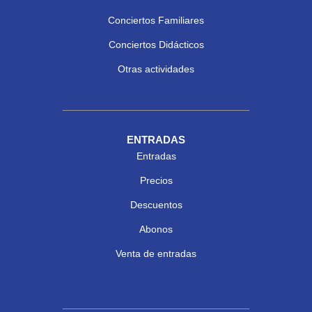
Conciertos Familiares
Conciertos Didácticos
Otras actividades
ENTRADAS
Entradas
Precios
Descuentos
Abonos
Venta de entradas