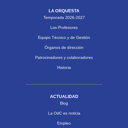
LA ORQUESTA
Temporada 2026-2027
Los Profesores
Equipo Técnico y de Gestión
Órganos de dirección
Patrocinadores y colaboradores
Historia
ACTUALIDAD
Blog
La OdC es noticia
Empleo